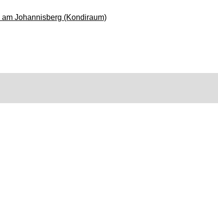
 am Johannisberg (Kondiraum)