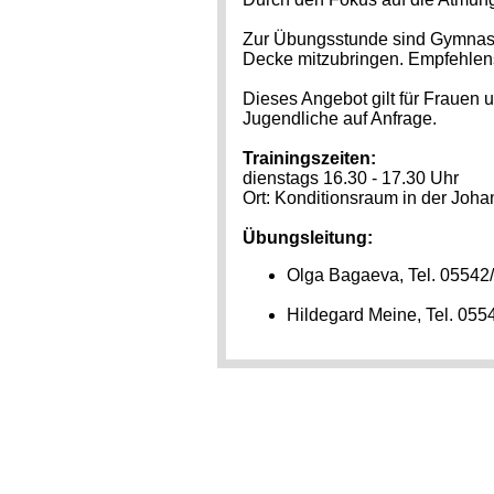
Zur Übungsstunde sind Gymnasti
Decke mitzubringen. Empfehlen
Dieses Angebot gilt für Frauen
Jugendliche auf Anfrage.
Trainingszeiten:
dienstags 16.30 - 17.30 Uhr
Ort: Konditionsraum in der Joh
Übungsleitung:
Olga Bagaeva, Tel. 0554
Hildegard Meine, Tel. 055